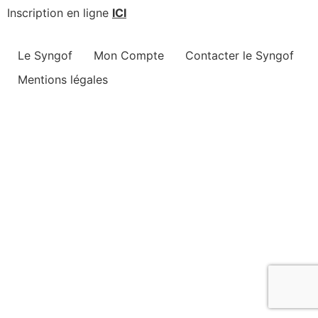
Inscription en ligne
ICI
Le Syngof
Mon Compte
Contacter le Syngof
Mentions légales