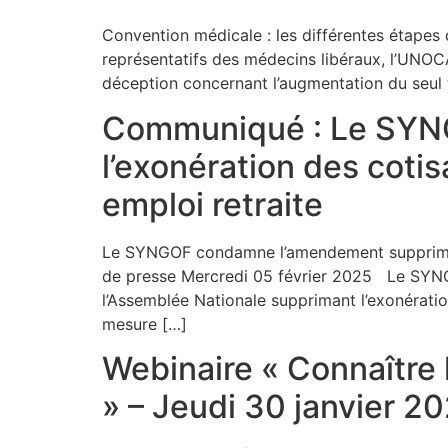
Convention médicale : les différentes étapes 
représentatifs des médecins libéraux, l’UNOC
déception concernant l’augmentation du seul 
Communiqué : Le SYN
l’exonération des coti
emploi retraite
Le SYNGOF condamne l’amendement supprimant 
de presse Mercredi 05 février 2025 Le SYNG
l’Assemblée Nationale supprimant l’exonératio
mesure […]
Webinaire « Connaître 
» – Jeudi 30 janvier 2