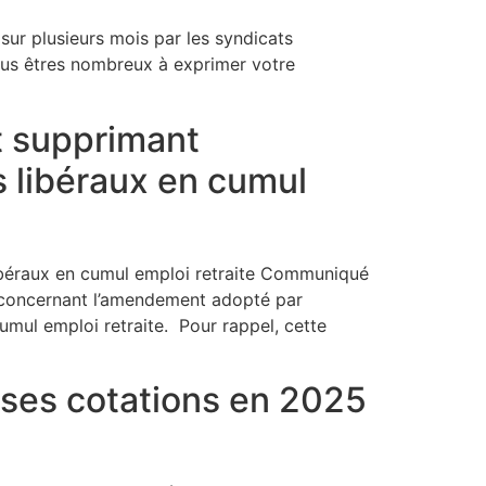
sur plusieurs mois par les syndicats
ous êtres nombreux à exprimer votre
 supprimant
s libéraux en cumul
ibéraux en cumul emploi retraite Communiqué
 concernant l’amendement adopté par
umul emploi retraite. Pour rappel, cette
 ses cotations en 2025