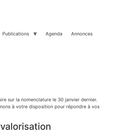
Publications
Agenda
Annonces
e sur la nomenclature le 30 janvier dernier.
ons à votre disposition pour répondre à vos
valorisation