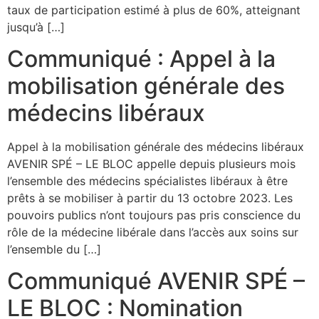
taux de participation estimé à plus de 60%, atteignant
jusqu’à […]
Communiqué : Appel à la
mobilisation générale des
médecins libéraux
Appel à la mobilisation générale des médecins libéraux
AVENIR SPÉ – LE BLOC appelle depuis plusieurs mois
l’ensemble des médecins spécialistes libéraux à être
prêts à se mobiliser à partir du 13 octobre 2023. Les
pouvoirs publics n’ont toujours pas pris conscience du
rôle de la médecine libérale dans l’accès aux soins sur
l’ensemble du […]
Communiqué AVENIR SPÉ –
LE BLOC : Nomination