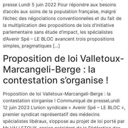
presse Lundi 5 juin 2022 Pour répondre aux besoins
d’accès aux soins de la population française, malgré
l’échec des négociations conventionnelles et du fait de
la multiplication des propositions de lois d’initiative
parlementaire sans étude d’impact, les spécialistes
d’Avenir Spé – LE BLOC avancent trois propositions
simples, pragmatiques […]
Proposition de loi Valletoux-
Marcangeli-Berge : la
contestation s’organise !
Proposition de loi Valletoux-Marcangeli-Berge : la
contestation s’organise ! Communiqué de presseLundi
12 juin 2023 L’union syndicale « Avenir Spé – LE BLOC »,
premier syndicat représentatif des médecins
spécialistes libéraux, s’oppose au projet de loi porté par
Mr VALLETOUX, ancien président de la Fédération des