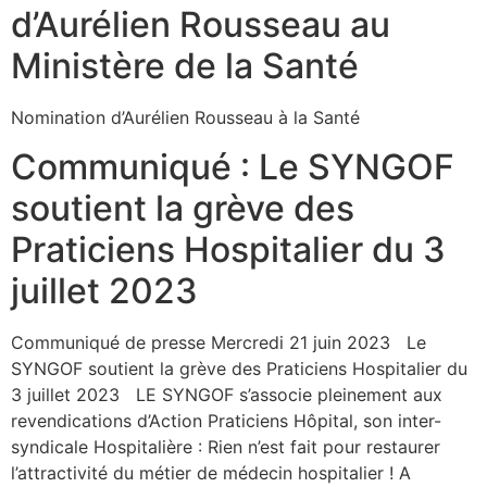
d’Aurélien Rousseau au
Ministère de la Santé
Nomination d’Aurélien Rousseau à la Santé
Communiqué : Le SYNGOF
soutient la grève des
Praticiens Hospitalier du 3
juillet 2023
Communiqué de presse Mercredi 21 juin 2023 Le
SYNGOF soutient la grève des Praticiens Hospitalier du
3 juillet 2023 LE SYNGOF s’associe pleinement aux
revendications d’Action Praticiens Hôpital, son inter-
syndicale Hospitalière : Rien n’est fait pour restaurer
l’attractivité du métier de médecin hospitalier ! A