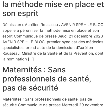
la méthode mise en place et
son esprit
Démission d’Aurélien Rousseau : AVENIR SPÉ – LE BLOC
appelle à pérenniser la méthode mise en place et son
esprit Communiqué de presse Jeudi 21 décembre 2023
AVENIR SPE – LE BLOC, premier syndicat des médecins
spécialistes, prend acte de la démission d’Aurélien
Rousseau, Ministre de la Santé et de la Prévention, dont
la nomination […]
Maternités : Sans
professionnels de santé,
pas de sécurité
Maternités : Sans professionnels de santé, pas de
sécurité Communiqué de presse Mercredi 29 novembre