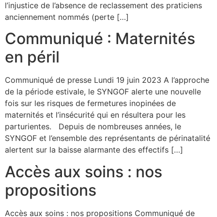
l’injustice de l’absence de reclassement des praticiens
anciennement nommés (perte […]
Communiqué : Maternités
en péril
Communiqué de presse Lundi 19 juin 2023 A l’approche
de la période estivale, le SYNGOF alerte une nouvelle
fois sur les risques de fermetures inopinées de
maternités et l’insécurité qui en résultera pour les
parturientes. Depuis de nombreuses années, le
SYNGOF et l’ensemble des représentants de périnatalité
alertent sur la baisse alarmante des effectifs […]
Accès aux soins : nos
propositions
Accès aux soins : nos propositions Communiqué de