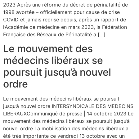
2023 Après une réforme du décret de périnatalité de
1998 avortée – officiellement pour cause de crise
COVID et jamais reprise depuis, après un rapport de
l’Académie de médecine en mars 2023, la Fédération
Française des Réseaux de Périnatalité a […]
Le mouvement des
médecins libéraux se
poursuit jusqu’à nouvel
ordre
Le mouvement des médecins libéraux se poursuit
jusqu’à nouvel ordre INTERSYNDICALE DES MEDECINS
LIBERAUXCommuniqué de presse | 14 octobre 2023 Le
mouvement des médecins libéraux se poursuit jusqu’à
nouvel ordre La mobilisation des médecins libéraux a
été très importante ce vendredi 13 octobre avec un