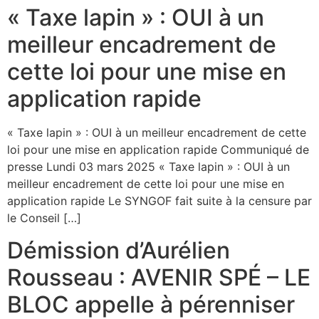
« Taxe lapin » : OUI à un
meilleur encadrement de
cette loi pour une mise en
application rapide
« Taxe lapin » : OUI à un meilleur encadrement de cette
loi pour une mise en application rapide Communiqué de
presse Lundi 03 mars 2025 « Taxe lapin » : OUI à un
meilleur encadrement de cette loi pour une mise en
application rapide Le SYNGOF fait suite à la censure par
le Conseil […]
Démission d’Aurélien
Rousseau : AVENIR SPÉ – LE
BLOC appelle à pérenniser