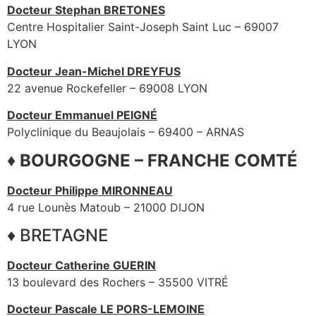
Docteur Stephan BRETONES
Centre Hospitalier Saint-Joseph Saint Luc – 69007
LYON
Docteur Jean-Michel DREYFUS
22 avenue Rockefeller – 69008 LYON
Docteur Emmanuel PEIGNÉ
Polyclinique du Beaujolais – 69400 – ARNAS
♦ BOURGOGNE – FRANCHE COMTÉ
Docteur Philippe MIRONNEAU
4 rue Lounès Matoub – 21000 DIJON
♦ BRETAGNE
Docteur Catherine GUERIN
13 boulevard des Rochers – 35500 VITRÉ
Docteur Pascale LE PORS-LEMOINE