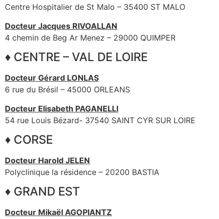
Centre Hospitalier de St Malo – 35400 ST MALO
Docteur Jacques RIVOALLAN
4 chemin de Beg Ar Menez – 29000 QUIMPER
♦ CENTRE – VAL DE LOIRE
Docteur Gérard LONLAS
6 rue du Brésil – 45000 ORLEANS
Docteur Elisabeth PAGANELLI
54 rue Louis Bézard- 37540 SAINT CYR SUR LOIRE
♦ CORSE
Docteur Harold JELEN
Polyclinique la résidence – 20200 BASTIA
♦ GRAND EST
Docteur Mikaël AGOPIANTZ