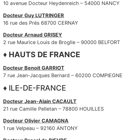
10 avenue Docteur Heydenreich – 54000 NANCY
Docteur Guy LUTRINGER
16 rue des Prés 68700 CERNAY
Docteur Arnaud GRISEY
2 rue Maurice Louis de Broglie – 90000 BELFORT
♦ HAUTS DE FRANCE
Docteur Benoit GARRIOT
7 rue Jean-Jacques Bernard – 60200 COMPIEGNE
♦ ILE-DE-FRANCE
Docteur Jean-Alain CACAULT
21 rue Camille Pelletan – 78800 HOUILLES
Docteur Olivier CAMAGNA
1 rue Velpeau – 92160 ANTONY