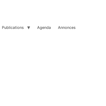
Publications
Agenda
Annonces