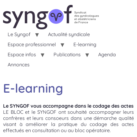
Le Syngof
Actualité syndicale
Espace professionnel
E-learning
Espace infos
Publications
Agenda
Annonces
E-learning
Le SYNGOF vous accompagne dans le codage des actes
LE BLOC et le SYNGOF ont souhaité accompagner leurs
confrères et leurs consoeurs dans une démarche qualité
visant à améliorer la pratique du codage des actes
effectués en consultation ou au bloc opératoire.