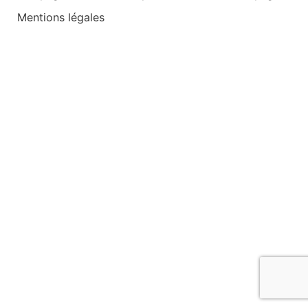
Mentions légales