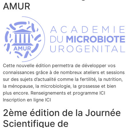
AMUR
Cette nouvelle édition permettra de développer vos
connaissances grâce à de nombreux ateliers et sessions
sur des sujets d’actualité comme la fertilité, la nutrition,
la ménopause, la microbiologie, la grossesse et bien
plus encore. Renseignements et programme ICI
Inscription en ligne ICI
2ème édition de la Journée
Scientifique de