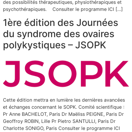
des possibilités thérapeutiques, physiothérapiques et
psychothérapiques. Consulter le programme ICI […]
1ère édition des Journées
du syndrome des ovaires
polykystiques – JSOPK
Cette édition mettra en lumière les dernières avancées
et échanges concernant le SOPK. Comité scientifique :
Pr Anne BACHELOT, Paris Dr Maëliss PEIGNE, Paris Dr
Geoffroy ROBIN, Lille Pr Pietro SANTULLI, Paris Dr
Charlotte SONIGO, Paris Consulter le programme ICI