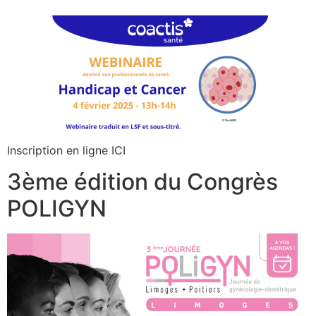
Inscription en ligne ICI
3ème édition du Congrès
POLIGYN