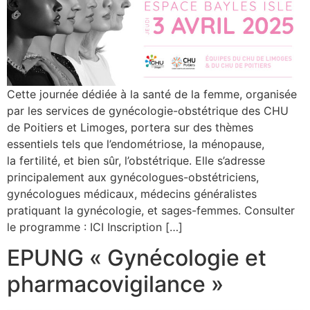
Cette journée dédiée à la santé de la femme, organisée
par les services de gynécologie-obstétrique des CHU
de Poitiers et Limoges, portera sur des thèmes
essentiels tels que l’endométriose, la ménopause,
la fertilité, et bien sûr, l’obstétrique. Elle s’adresse
principalement aux gynécologues-obstétriciens,
gynécologues médicaux, médecins généralistes
pratiquant la gynécologie, et sages-femmes. Consulter
le programme : ICI Inscription […]
EPUNG « Gynécologie et
pharmacovigilance »