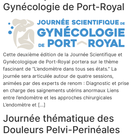
Gynécologie de Port-Royal
Cette deuxième édition de la Journée Scientifique et
Gynécologique de Port-Royal portera sur le thème
fascinant de “L’endomètre dans tous ses états.” La
journée sera articulée autour de quatre sessions,
animées par des experts de renom : Diagnostic et prise
en charge des saignements utérins anormaux Liens
entre l’endomètre et les approches chirurgicales
L’endomètre et […]
Journée thématique des
Douleurs Pelvi-Perinéales