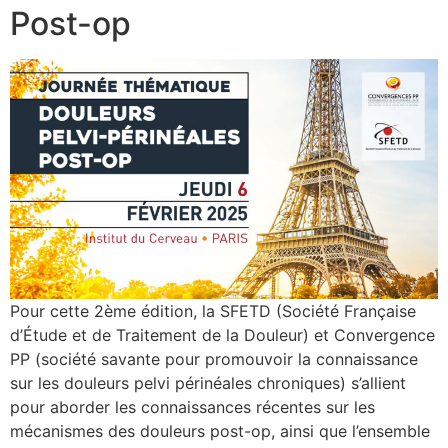
Post-op
Pour cette 2ème édition, la SFETD (Société Française
d’Étude et de Traitement de la Douleur) et Convergence
PP (société savante pour promouvoir la connaissance
sur les douleurs pelvi périnéales chroniques) s’allient
pour aborder les connaissances récentes sur les
mécanismes des douleurs post-op, ainsi que l’ensemble