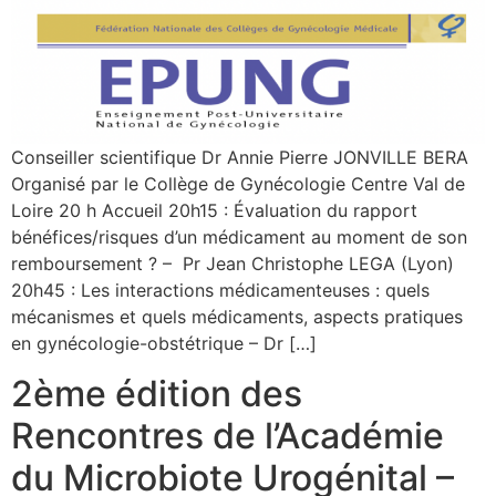
Conseiller scientifique Dr Annie Pierre JONVILLE BERA
Organisé par le Collège de Gynécologie Centre Val de
Loire 20 h Accueil 20h15 : Évaluation du rapport
bénéfices/risques d’un médicament au moment de son
remboursement ? – Pr Jean Christophe LEGA (Lyon)
20h45 : Les interactions médicamenteuses : quels
mécanismes et quels médicaments, aspects pratiques
en gynécologie-obstétrique – Dr […]
2ème édition des
Rencontres de l’Académie
du Microbiote Urogénital –