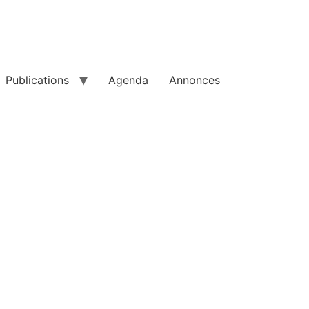
Publications
Agenda
Annonces