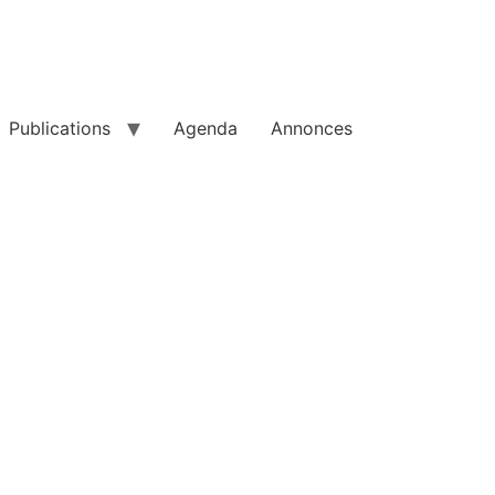
Publications
Agenda
Annonces