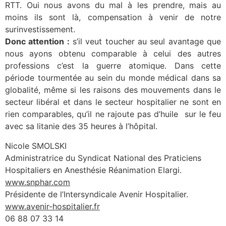
RTT. Oui nous avons du mal à les prendre, mais au
moins ils sont là, compensation à venir de notre
surinvestissement.
Donc attention :
s’il veut toucher au seul avantage que
nous ayons obtenu comparable à celui des autres
professions c’est la guerre atomique. Dans cette
période tourmentée au sein du monde médical dans sa
globalité, même si les raisons des mouvements dans le
secteur libéral et dans le secteur hospitalier ne sont en
rien comparables, qu’il ne rajoute pas d’huile sur le feu
avec sa litanie des 35 heures à l’hôpital.
Nicole SMOLSKI
Administratrice du Syndicat National des Praticiens
Hospitaliers en Anesthésie Réanimation Elargi.
www.snphar.com
Présidente de l’Intersyndicale Avenir Hospitalier.
www.avenir-hospitalier.fr
06 88 07 33 14