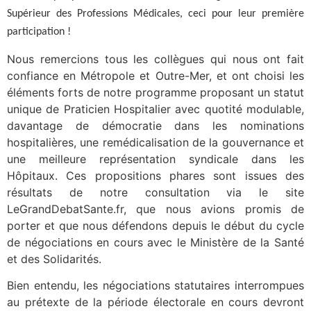
Supérieur des Professions Médicales, ceci pour leur première
participation !
Nous remercions tous les collègues qui nous ont fait
confiance en Métropole et Outre-Mer, et ont choisi les
éléments forts de notre programme proposant un statut
unique de Praticien Hospitalier avec quotité modulable,
davantage de démocratie dans les nominations
hospitalières, une
remédicalisation
de la gouvernance et
une meilleure représentation syndicale dans les
Hôpitaux. Ces propositions phares sont issues des
résultats de notre consultation via le site
LeGrandDebatSante.fr, que nous avions promis de
porter et que nous défendons depuis le début du cycle
de négociations en cours avec le Ministère de la Santé
et des Solidarités.
Bien entendu, les négociations statutaires interrompues
au prétexte de la période électorale en cours devront