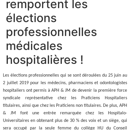
remportent les
élections
professionnelles
médicales
hospitalières !
Les élections professionnelles qui se sont déroulées du 25 juin au
2 juillet 2019 pour les médecins, pharmaciens et odontologistes
hospitaliers ont permis à APH & JM de devenir la première force
syndicale représentative chez les Praticiens Hospitaliers
titulaires, ainsi que chez les Praticiens non titulaires. De plus, APH
& JM font une entrée remarquée chez les Hospitalo-
Universitaires en obtenant plus de 30 % des voix et un siège, qui
sera occupé par la seule femme du collège HU du Conseil