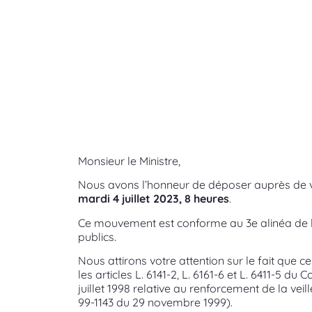
Monsieur le Ministre,
Nous avons l’honneur de déposer auprès de v
mardi 4 juillet 2023, 8 heures
.
Ce mouvement est conforme au 3e alinéa de l’art
publics.
Nous attirons votre attention sur le fait que
les articles L. 6141-2, L. 6161-6 et L. 6411-5 d
juillet 1998 relative au renforcement de la veil
99-1143 du 29 novembre 1999).