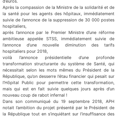
d’euros.
Après la compassion de la Ministre de la solidarité et de
la santé pour les agents des hôpitaux, immédiatement
suivie de l’annonce de la suppression de 30 000 postes
hospitaliers,
après l’annonce par le Premier Ministre d’une réforme
ambitieuse appelée STSS, immédiatement suivie de
l’annonce d’une nouvelle diminution des tarifs
hospitaliers pour 2018,
voilà l’annonce présidentielle d’une profonde
transformation structurante du système de Santé, qui
nécessitait selon les mots mêmes du Président de la
République, qu’on desserre l’étau financier qui pesait sur
l’Hôpital Public pour permettre cette transformation,
mais qui est en fait suivie quelques jours après d’un
nouveau coup de rabot infernal !
Dans son communiqué du 19 septembre 2018, APH
notait l’ambition du projet présenté par le Président de
la République tout en s’inquiétant sur l’insuffisance des