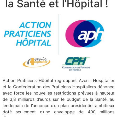
la Santé et l’Hôpital !
Action Praticiens Hôpital regroupant Avenir Hospitalier
et la Confédération des Praticiens Hospitaliers dénonce
avec force les nouvelles restrictions prévues à hauteur
de 3,8 milliards d’euros sur le budget de la Santé, au
lendemain de l’annonce d’un plan présidentiel ambitieux
doté seulement d’une enveloppe de 400 millions