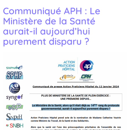
Communiqué APH : Le
Ministère de la Santé
aurait-il aujourd’hui
purement disparu ?