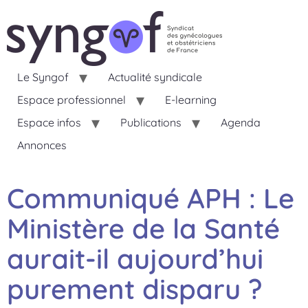
Le Syngof
Actualité syndicale
Espace professionnel
E-learning
Espace infos
Publications
Agenda
Annonces
Communiqué APH : Le
Ministère de la Santé
aurait-il aujourd’hui
purement disparu ?