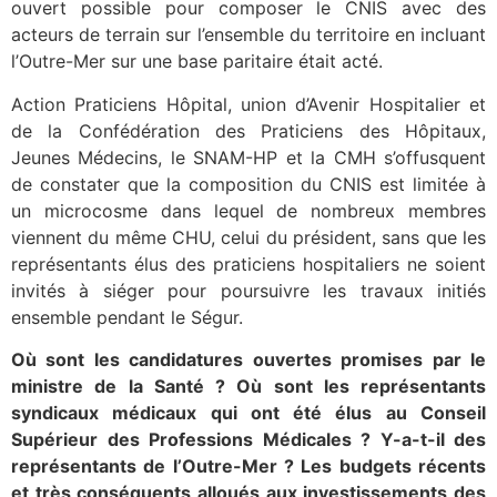
ouvert possible pour composer le CNIS avec des
acteurs de terrain sur l’ensemble du territoire en incluant
l’Outre-Mer sur une base paritaire était acté.
Action Praticiens Hôpital, union d’Avenir Hospitalier et
de la Confédération des Praticiens des Hôpitaux,
Jeunes Médecins, le SNAM-HP et la CMH s’offusquent
de constater que la composition du CNIS est limitée à
un microcosme dans lequel de nombreux membres
viennent du même CHU, celui du président, sans que les
représentants élus des praticiens hospitaliers ne soient
invités à siéger pour poursuivre les travaux initiés
ensemble pendant le Ségur.
Où sont les candidatures ouvertes promises par le
ministre de la Santé ? Où sont les représentants
syndicaux médicaux qui ont été élus au Conseil
Supérieur des Professions Médicales ? Y-a-t-il des
représentants de l’Outre-Mer ? Les budgets récents
et très conséquents alloués aux investissements des