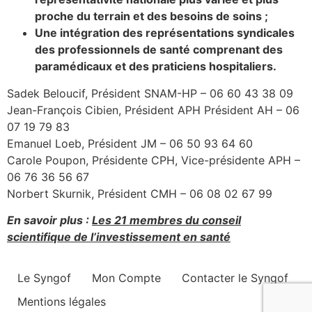
proche du terrain et des besoins de soins ;
Une intégration des représentations syndicales
des professionnels de santé comprenant des
paramédicaux et des praticiens hospitaliers.
Sadek Beloucif, Président SNAM-HP – 06 60 43 38 09
Jean-François Cibien, Président APH Président AH – 06
07 19 79 83
Emanuel Loeb, Président JM – 06 50 93 64 60
Carole Poupon, Présidente CPH, Vice-présidente APH –
06 76 36 56 67
Norbert Skurnik, Président CMH – 06 08 02 67 99
En savoir plus :
Les 21 membres du conseil
scientifique de l’investissement en santé
Le Syngof
Mon Compte
Contacter le Syngof
Mentions légales