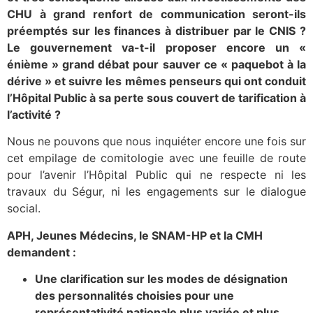
CHU à grand renfort de communication seront-ils
préemptés sur les finances à distribuer par le CNIS ?
Le gouvernement va-t-il proposer encore un «
énième » grand débat pour sauver ce « paquebot à la
dérive » et suivre les mêmes penseurs qui ont conduit
l’Hôpital Public à sa perte sous couvert de tarification à
l’activité ?
Nous ne pouvons que nous inquiéter encore une fois sur
cet empilage de comitologie avec une feuille de route
pour l’avenir l’Hôpital Public qui ne respecte ni les
travaux du Ségur, ni les engagements sur le dialogue
social.
APH, Jeunes Médecins, le SNAM-HP et la CMH
demandent :
Une clarification sur les modes de désignation
des personnalités choisies pour une
représentativité nationale plus variée et plus