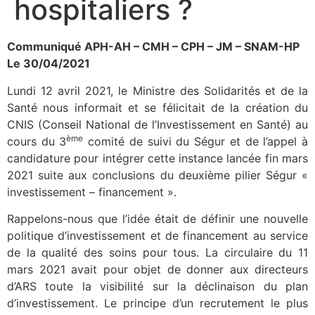
hospitaliers ?
Communiqué APH-AH – CMH – CPH – JM – SNAM-HP
Le 30/04/2021
Lundi 12 avril 2021, le Ministre des Solidarités et de la
Santé nous informait et se félicitait de la création du
CNIS (Conseil National de l’Investissement en Santé) au
ème
cours du 3
comité de suivi du Ségur et de l’appel à
candidature pour intégrer cette instance lancée fin mars
2021 suite aux conclusions du deuxième pilier Ségur «
investissement – financement ».
Rappelons-nous que l’idée était de définir une nouvelle
politique d’investissement et de financement au service
de la qualité des soins pour tous. La circulaire du 11
mars 2021 avait pour objet de donner aux directeurs
d’ARS toute la visibilité sur la déclinaison du plan
d’investissement. Le principe d’un recrutement le plus