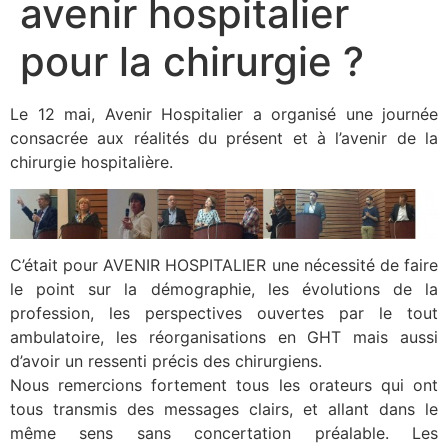
avenir hospitalier
pour la chirurgie ?
Le 12 mai, Avenir Hospitalier a organisé une journée
consacrée aux réalités du présent et à l’avenir de la
chirurgie hospitalière.
C’était pour AVENIR HOSPITALIER une nécessité de faire
le point sur la démographie, les évolutions de la
profession, les perspectives ouvertes par le tout
ambulatoire, les réorganisations en GHT mais aussi
d’avoir un ressenti précis des chirurgiens.
Nous remercions fortement tous les orateurs qui ont
tous transmis des messages clairs, et allant dans le
même sens sans concertation préalable. Les