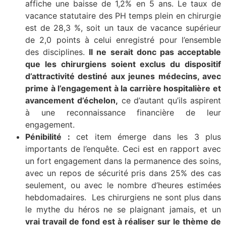
affiche une baisse de 1,2% en 5 ans. Le taux de
vacance statutaire des PH temps plein en chirurgie
est de 28,3 %, soit un taux de vacance supérieur
de 2,0 points à celui enregistré pour l’ensemble
des disciplines.
Il ne serait donc pas acceptable
que les chirurgiens soient exclus du dispositif
d’attractivité destiné aux jeunes médecins, avec
prime à l’engagement à la carrière hospitalière et
avancement d’échelon,
ce d’autant qu’ils aspirent
à une reconnaissance financière de leur
engagement.
Pénibilité :
cet item émerge dans les 3 plus
importants de l’enquête. Ceci est en rapport avec
un fort engagement dans la permanence des soins,
avec un repos de sécurité pris dans 25% des cas
seulement, ou avec le nombre d’heures estimées
hebdomadaires. Les chirurgiens ne sont plus dans
le mythe du héros ne se plaignant jamais, et un
vrai travail de fond est à réaliser sur le thème de