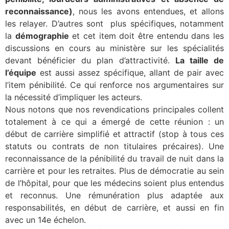
reconnaissance)
, nous les avons entendues, et allons
les relayer. D’autres sont plus spécifiques, notamment
la
démographie
et cet item doit être entendu dans les
discussions en cours au ministère sur les spécialités
devant bénéficier du plan d’attractivité.
La taille de
l’équipe
est aussi assez spécifique, allant de pair avec
l’item pénibilité. Ce qui renforce nos argumentaires sur
la nécessité d’impliquer les acteurs.
Nous notons que nos revendications principales collent
totalement à ce qui a émergé de cette réunion : un
début de carrière simplifié et attractif (stop à tous ces
statuts ou contrats de non titulaires précaires). Une
reconnaissance de la pénibilité du travail de nuit dans la
carrière et pour les retraites. Plus de démocratie au sein
de l’hôpital, pour que les médecins soient plus entendus
et reconnus. Une rémunération plus adaptée aux
responsabilités, en début de carrière, et aussi en fin
avec un 14e échelon.