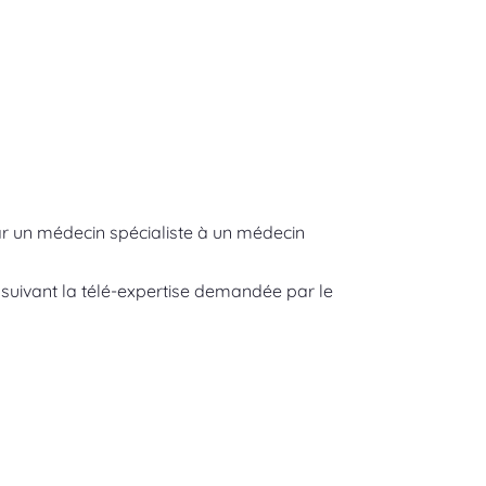
ar un médecin spécialiste à un médecin
s suivant la télé-expertise demandée par le