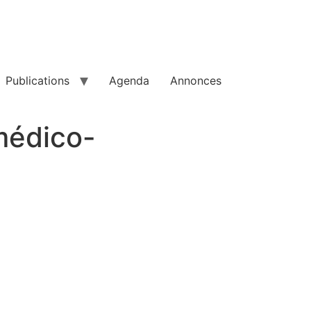
Publications
Agenda
Annonces
médico-