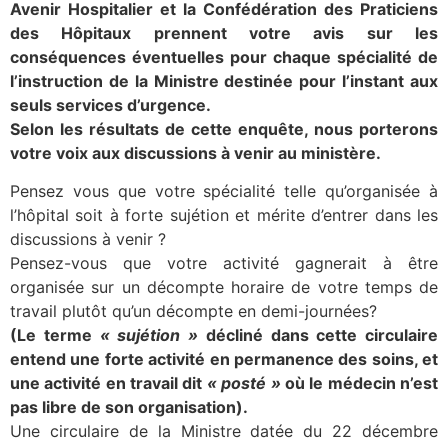
Avenir Hospitalier et la Confédération des Praticiens
des Hôpitaux prennent votre avis sur les
conséquences éventuelles pour chaque spécialité de
l’instruction de la Ministre destinée pour l’instant aux
seuls services d’urgence.
Selon les résultats de cette enquête, nous porterons
votre voix aux discussions à venir au ministère.
Pensez vous que votre spécialité telle qu’organisée à
l’hôpital soit à forte sujétion et mérite d’entrer dans les
discussions à venir ?
Pensez-vous que votre activité gagnerait à être
organisée sur un décompte horaire de votre temps de
travail plutôt qu’un décompte en demi-journées?
(Le terme
« sujétion »
décliné dans cette circulaire
entend une forte activité en permanence des soins, et
une activité en travail dit
« posté »
où le médecin n’est
pas libre de son organisation).
Une circulaire de la Ministre datée du 22 décembre