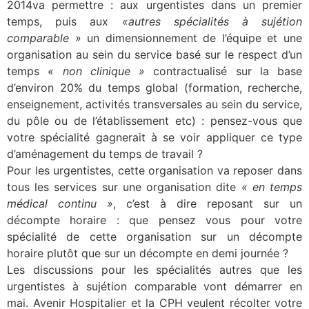
2014va permettre : aux urgentistes dans un premier
temps, puis aux
«autres spécialités à sujétion
comparable »
un dimensionnement de l’équipe et une
organisation au sein du service basé sur le respect d’un
temps
« non clinique »
contractualisé sur la base
d’environ 20% du temps global (formation, recherche,
enseignement, activités transversales au sein du service,
du pôle ou de l’établissement etc) : pensez-vous que
votre spécialité gagnerait à se voir appliquer ce type
d’aménagement du temps de travail ?
Pour les urgentistes, cette organisation va reposer dans
tous les services sur une organisation dite
« en temps
médical continu »
, c’est à dire reposant sur un
décompte horaire : que pensez vous pour votre
spécialité de cette organisation sur un décompte
horaire plutôt que sur un décompte en demi journée ?
Les discussions pour les spécialités autres que les
urgentistes à sujétion comparable vont démarrer en
mai. Avenir Hospitalier et la CPH veulent récolter votre