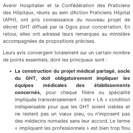
Avenir Hospitalier et la Confédération des Praticiens
des Hôpitaux, réunis au sein d’Action Praticiens Hôpital
(APH), ont pris connaissance du nouveau projet de
décret GHT diffusé par la Dgos pour concertation. En
retour, elles ont adressé leurs remarques au ministère
accompagnées de propositions précises.
Leurs avis convergent totalement sur un certain nombre
de points essentiels, dont les principaux sont :
La construction du projet médical partagé, socle
du GHT, doit obligatoirement impliquer les
équipes médicales des établissements
concernés,
pour chaque filière ou spécialité
impliquée transversalement : c’est « LA » condition
indispensable pour que les GHT soient viables et
ne restent pas un vœux pieu, ou n’imposent pas
des médecins nomades sans leur accord. Le terme
« impliquant les professionnels » est bien trop flou