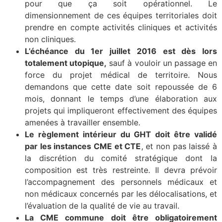
pour que ça soit opérationnel. Le
dimensionnement de ces équipes territoriales doit
prendre en compte activités cliniques et activités
non cliniques.
L’échéance du 1er juillet 2016 est dès lors
totalement utopique,
sauf à vouloir un passage en
force du projet médical de territoire. Nous
demandons que cette date soit repoussée de 6
mois, donnant le temps d’une élaboration aux
projets qui impliqueront effectivement des équipes
amenées à travailler ensemble.
Le règlement intérieur du GHT doit être validé
par les instances CME et CTE
, et non pas laissé à
la discrétion du comité stratégique dont la
composition est très restreinte. Il devra prévoir
l’accompagnement des personnels médicaux et
non médicaux concernés par les délocalisations, et
l’évaluation de la qualité de vie au travail.
La CME commune doit être obligatoirement