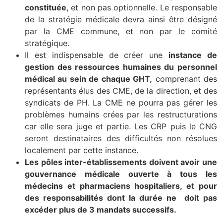
constituée
, et non pas optionnelle. Le responsable
de la stratégie médicale devra ainsi être désigné
par la CME commune, et non par le comité
stratégique.
Il est indispensable de créer une
instance de
gestion des ressources humaines du personnel
médical au sein de chaque GHT,
comprenant des
représentants élus des CME, de la direction, et des
syndicats de PH. La CME ne pourra pas gérer les
problèmes humains crées par les restructurations
car elle sera juge et partie. Les CRP puis le CNG
seront destinataires des difficultés non résolues
localement par cette instance.
Les pôles inter-établissements doivent avoir une
gouvernance médicale ouverte à tous les
médecins et pharmaciens hospitaliers, et pour
des responsabilités dont la durée ne doit pas
excéder plus de 3 mandats successifs.