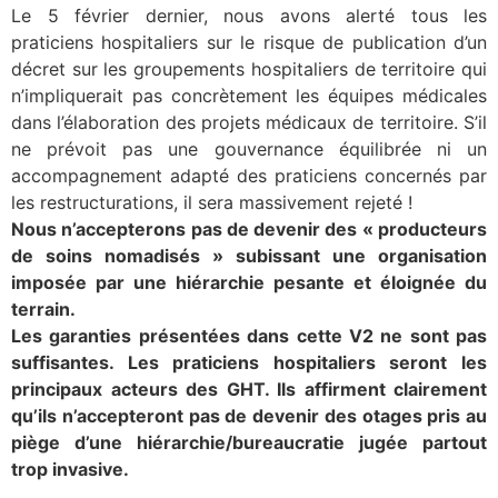
Le 5 février dernier, nous avons alerté tous les
praticiens hospitaliers sur le risque de publication d’un
décret sur les groupements hospitaliers de territoire qui
n’impliquerait pas concrètement les équipes médicales
dans l’élaboration des projets médicaux de territoire. S’il
ne prévoit pas une gouvernance équilibrée ni un
accompagnement adapté des praticiens concernés par
les restructurations, il sera massivement rejeté !
Nous n’accepterons pas de devenir des « producteurs
de soins nomadisés » subissant une organisation
imposée par une hiérarchie pesante et éloignée du
terrain.
Les garanties présentées dans cette V2 ne sont pas
suffisantes. Les praticiens hospitaliers seront les
principaux acteurs des GHT. Ils affirment clairement
qu’ils n’accepteront pas de devenir des otages pris au
piège d’une hiérarchie/bureaucratie jugée partout
trop invasive.