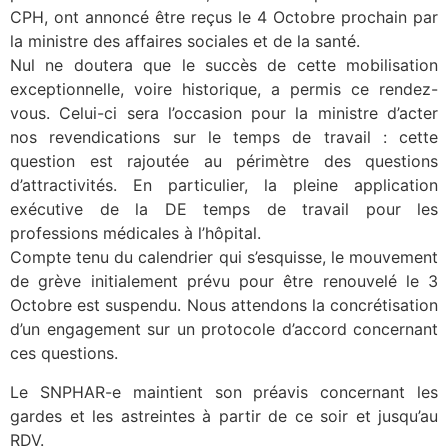
CPH, ont annoncé être reçus le 4 Octobre prochain par
la ministre des affaires sociales et de la santé.
Nul ne doutera que le succès de cette mobilisation
exceptionnelle, voire historique, a permis ce rendez-
vous. Celui-ci sera l’occasion pour la ministre d’acter
nos revendications sur le temps de travail : cette
question est rajoutée au périmètre des questions
d’attractivités. En particulier, la pleine application
exécutive de la DE temps de travail pour les
professions médicales à l’hôpital.
Compte tenu du calendrier qui s’esquisse, le mouvement
de grève initialement prévu pour être renouvelé le 3
Octobre est suspendu. Nous attendons la concrétisation
d’un engagement sur un protocole d’accord concernant
ces questions.
Le SNPHAR-e maintient son préavis concernant les
gardes et les astreintes à partir de ce soir et jusqu’au
RDV.