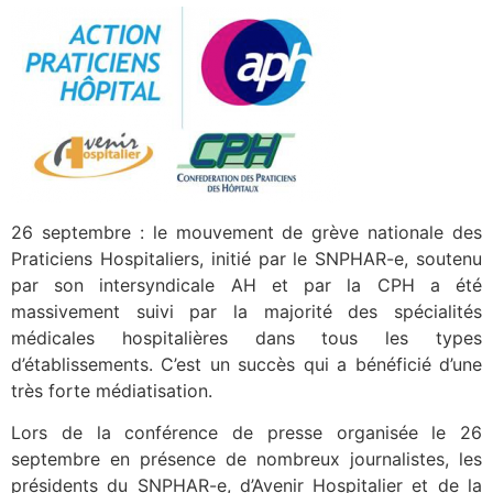
26 septembre : le mouvement de grève nationale des
Praticiens Hospitaliers, initié par le SNPHAR-e, soutenu
par son intersyndicale AH et par la CPH a été
massivement suivi par la majorité des spécialités
médicales hospitalières dans tous les types
d’établissements. C’est un succès qui a bénéficié d’une
très forte médiatisation.
Lors de la conférence de presse organisée le 26
septembre en présence de nombreux journalistes, les
présidents du SNPHAR-e, d’Avenir Hospitalier et de la