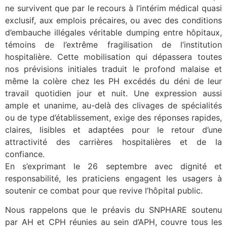
ne survivent que par le recours à l’intérim médical quasi
exclusif, aux emplois précaires, ou avec des conditions
d’embauche illégales véritable dumping entre hôpitaux,
témoins de l’extrême fragilisation de l’institution
hospitalière. Cette mobilisation qui dépassera toutes
nos prévisions initiales traduit le profond malaise et
même la colère chez les PH excédés du déni de leur
travail quotidien jour et nuit. Une expression aussi
ample et unanime, au-delà des clivages de spécialités
ou de type d’établissement, exige des réponses rapides,
claires, lisibles et adaptées pour le retour d’une
attractivité des carrières hospitalières et de la
confiance.
En s’exprimant le 26 septembre avec dignité et
responsabilité, les praticiens engagent les usagers à
soutenir ce combat pour que revive l’hôpital public.
Nous rappelons que le préavis du SNPHARE soutenu
par AH et CPH réunies au sein d’APH, couvre tous les