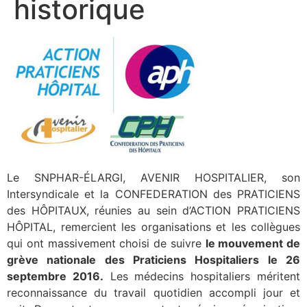
historique
Le SNPHAR-ÉLARGI, AVENIR HOSPITALIER, son
Intersyndicale et la CONFEDERATION des PRATICIENS
des HÔPITAUX, réunies au sein d’ACTION PRATICIENS
HÔPITAL, remercient les organisations et les collègues
qui ont massivement choisi de suivre
le mouvement de
grève nationale des Praticiens Hospitaliers le 26
septembre 2016.
Les médecins hospitaliers méritent
reconnaissance du travail quotidien accompli jour et