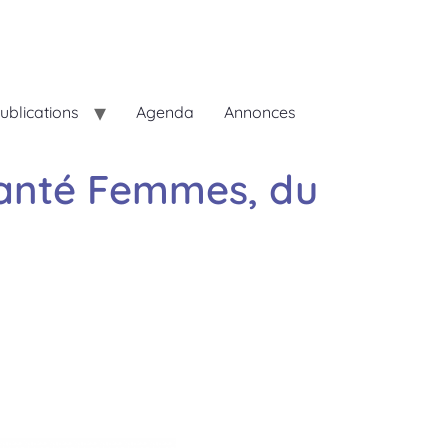
ublications
Agenda
Annonces
Santé Femmes, du