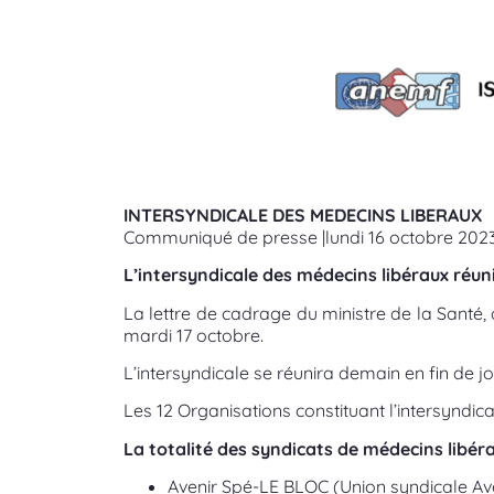
INTERSYNDICALE DES MEDECINS LIBERAUX
Communiqué de presse |lundi 16 octobre 202
L’intersyndicale des médecins libéraux réun
La lettre de cadrage du ministre de la Santé
mardi 17 octobre.
L’intersyndicale se réunira demain en fin de 
Les 12 Organisations constituant l’intersyndical
La totalité des syndicats de médecins libéra
Avenir Spé-LE BLOC (Union syndicale A