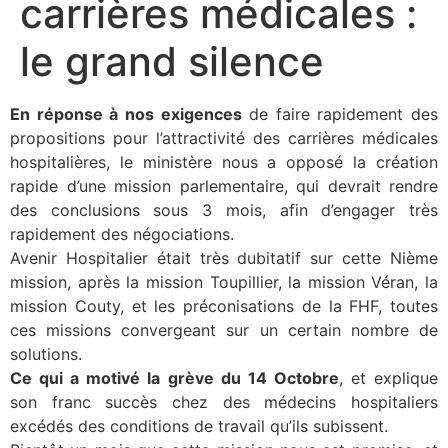
carrières médicales :
le grand silence
En réponse à nos exigences
de faire rapidement des
propositions pour l’attractivité des carrières médicales
hospitalières, le ministère nous a opposé la création
rapide d’une mission parlementaire, qui devrait rendre
des conclusions sous 3 mois, afin d’engager très
rapidement des négociations.
Avenir Hospitalier était très dubitatif sur cette Nième
mission, après la mission Toupillier, la mission Véran, la
mission Couty, et les préconisations de la FHF, toutes
ces missions convergeant sur un certain nombre de
solutions.
Ce qui a motivé la grève du 14 Octobre
, et explique
son franc succès chez des médecins hospitaliers
excédés des conditions de travail qu’ils subissent.