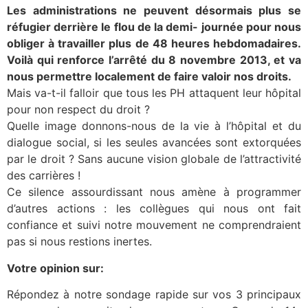
Les administrations ne peuvent désormais plus se
réfugier derrière le flou de la demi- journée pour nous
obliger à travailler plus de 48 heures hebdomadaires.
Voilà qui renforce l’arrêté du 8 novembre 2013, et va
nous permettre localement de faire valoir nos droits.
Mais va-t-il falloir que tous les PH attaquent leur hôpital
pour non respect du droit ?
Quelle image donnons-nous de la vie à l’hôpital et du
dialogue social, si les seules avancées sont extorquées
par le droit ? Sans aucune vision globale de l’attractivité
des carrières !
Ce silence assourdissant nous amène à programmer
d’autres actions : les collègues qui nous ont fait
confiance et suivi notre mouvement ne comprendraient
pas si nous restions inertes.
Votre opinion sur:
Répondez à notre sondage rapide sur vos 3 principaux