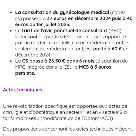
La consultation du gynécologue médical
(codes
ss) passera à
37 euros en décembre 2024 puis à 40
euros au 1er juillet 2025.
Le
tarif de l’avis ponctuel de consultant
(APC),
valorisant l’expertise de second recours apportée
par un médecin spécialiste à un médecin traitant, et
seulement au médecin traitant, est
porté à 60 €
en
décembre 2024.
La
CS passe à 26.50 € dans 6 mois
(disparition de
MPC intégrée dans la CS), la
MCS à 5 euros
persiste.
Actes techniques :
Une revalorisation spécifique est apportée aux actes de
chirurgie et d’obstétrique en secteur 1 et en « secteur 2 à
tarifs maîtrisés » (modificateurs de l’Optam-ACO)
Des propositions concernant les actes techniques incluent
: