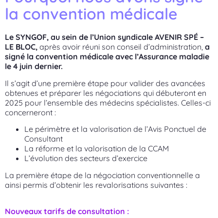
la convention médicale
Le SYNGOF, au sein de l’Union syndicale AVENIR SPÉ –
LE BLOC,
après avoir réuni son conseil d’administration,
a
signé la convention médicale avec l’Assurance maladie
le 4 juin dernier.
Il s’agit d’une première étape pour valider des avancées
obtenues et préparer les négociations qui débuteront en
2025 pour l’ensemble des médecins spécialistes. Celles-ci
concerneront :
Le périmètre et la valorisation de l’Avis Ponctuel de
Consultant
La réforme et la valorisation de la CCAM
L’évolution des secteurs d’exercice
La première étape de la négociation conventionnelle a
ainsi permis d’obtenir les revalorisations suivantes :
Nouveaux tarifs de consultation :