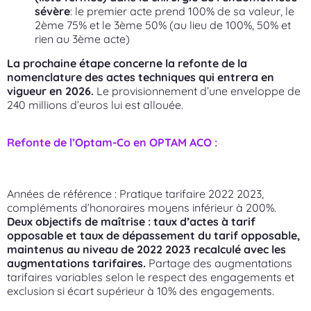
sévère
: le premier acte prend 100% de sa valeur, le
2ème 75% et le 3ème 50% (au lieu de 100%, 50% et
rien au 3ème acte)
La prochaine étape concerne la refonte de la
nomenclature des actes techniques qui entrera en
vigueur en 2026.
Le provisionnement d’une enveloppe de
240 millions d’euros lui est allouée.
Refonte de l’Optam-Co en OPTAM ACO :
Années de référence : Pratique tarifaire 2022 2023,
compléments d’honoraires moyens inférieur à 200%.
Deux objectifs de maîtrise : taux d’actes à tarif
opposable et taux de dépassement du tarif opposable,
maintenus au niveau de 2022 2023 recalculé avec les
augmentations tarifaires.
Partage des augmentations
tarifaires variables selon le respect des engagements et
exclusion si écart supérieur à 10% des engagements.