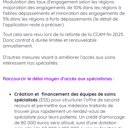
Modulation des taux d’engagement selon les régions :
majoration des engagements de 10% dans les régions à
faibles dépassements et minoration des engagements de
5% dans les régions à forts dépassements (le détail de
l’application reste à préciser).
Tout cela sera revu lors de la refonte de la CCAM fin 2025.
Donc contrat à durée limitée et renouvelable
annuellement.
D’autres mesures visant à améliorer l’accès aux soins
intéressent nos spécialités :
Raccourcir le
délai moyen d’accès aux spécialistes
:
Création et
financement des équipes de soins
spécialisés
(ESS) pour structurer l’offre de second
recours et permettre aux médecins traitants de
trouver plus rapidement un rendez-vous de
spécialiste pour leurs patients. Un crédit d’amorçage
de 80 000 euros sera alloué, suivi d’une dotation