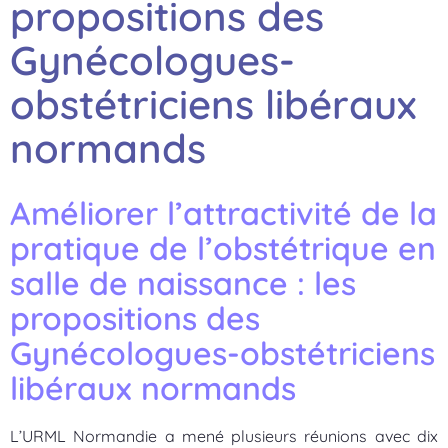
propositions des
Gynécologues-
obstétriciens libéraux
normands
Améliorer l’attractivité de la
pratique de l’obstétrique en
salle de naissance : les
propositions des
Gynécologues-obstétriciens
libéraux normands
L’URML Normandie a mené plusieurs réunions avec dix