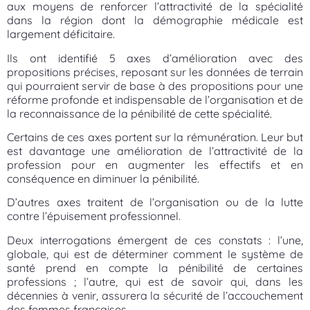
aux moyens de renforcer l’attractivité de la spécialité
dans la région dont la démographie médicale est
largement déficitaire.
Ils ont identifié 5 axes d’amélioration avec des
propositions précises, reposant sur les données de terrain
qui pourraient servir de base à des propositions pour une
réforme profonde et indispensable de l’organisation et de
la reconnaissance de la pénibilité de cette spécialité.
Certains de ces axes portent sur la rémunération. Leur but
est davantage une amélioration de l’attractivité de la
profession pour en augmenter les effectifs et en
conséquence en diminuer la pénibilité.
D’autres axes traitent de l’organisation ou de la lutte
contre l’épuisement professionnel.
Deux interrogations émergent de ces constats : l’une,
globale, qui est de déterminer comment le système de
santé prend en compte la pénibilité de certaines
professions ; l’autre, qui est de savoir qui, dans les
décennies à venir, assurera la sécurité de l’accouchement
des femmes françaises.