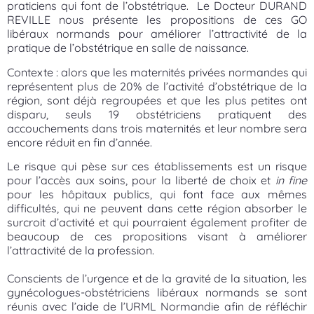
praticiens qui font de l’obstétrique. Le Docteur DURAND
REVILLE nous présente les propositions de ces GO
libéraux normands pour améliorer l’attractivité de la
pratique de l’obstétrique en salle de naissance.
Contexte : alors que les maternités privées normandes qui
représentent plus de 20% de l’activité d’obstétrique de la
région, sont déjà regroupées et que les plus petites ont
disparu, seuls 19 obstétriciens pratiquent des
accouchements dans trois maternités et leur nombre sera
encore réduit en fin d’année.
Le risque qui pèse sur ces établissements est un risque
pour l’accès aux soins, pour la liberté de choix et
in fine
pour les hôpitaux publics, qui font face aux mêmes
difficultés, qui ne peuvent dans cette région absorber le
surcroit d’activité et qui pourraient également profiter de
beaucoup de ces propositions visant à améliorer
l’attractivité de la profession.
Conscients de l’urgence et de la gravité de la situation, les
gynécologues-obstétriciens libéraux normands se sont
réunis avec l’aide de l’URML Normandie afin de réfléchir