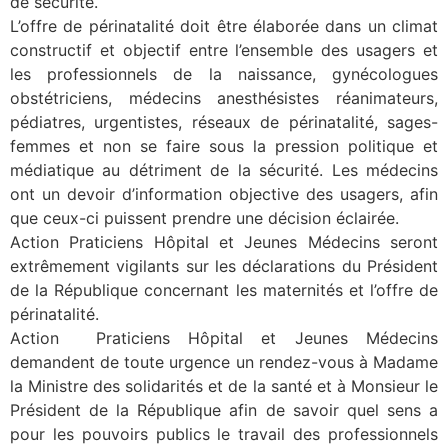
de sécurité.
L’offre de périnatalité doit être élaborée dans un climat
constructif et objectif entre l’ensemble des usagers et
les professionnels de la naissance, gynécologues
obstétriciens, médecins anesthésistes réanimateurs,
pédiatres, urgentistes, réseaux de périnatalité, sages-
femmes et non se faire sous la pression politique et
médiatique au détriment de la sécurité. Les médecins
ont un devoir d’information objective des usagers, afin
que ceux-ci puissent prendre une décision éclairée.
Action Praticiens Hôpital et Jeunes Médecins seront
extrêmement vigilants sur les déclarations du Président
de la République concernant les maternités et l’offre de
périnatalité.
Action Praticiens Hôpital et Jeunes Médecins
demandent de toute urgence un rendez-vous à Madame
la Ministre des solidarités et de la santé et à Monsieur le
Président de la République afin de savoir quel sens a
pour les pouvoirs publics le travail des professionnels