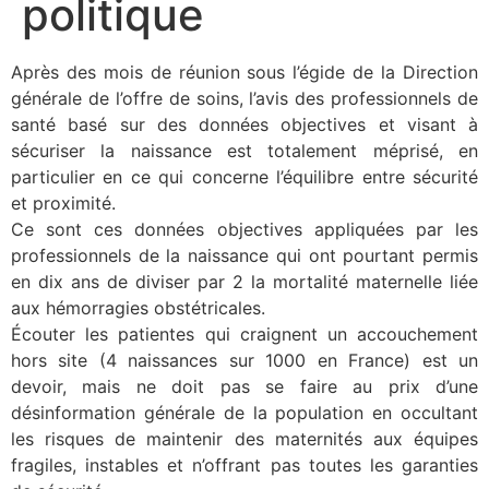
politique
Après des mois de réunion sous l’égide de la Direction
générale de l’offre de soins, l’avis des professionnels de
santé basé sur des données objectives et visant à
sécuriser la naissance est totalement méprisé, en
particulier en ce qui concerne l’équilibre entre sécurité
et proximité.
Ce sont ces données objectives appliquées par les
professionnels de la naissance qui ont pourtant permis
en dix ans de diviser par 2 la mortalité maternelle liée
aux hémorragies obstétricales.
Écouter les patientes qui craignent un accouchement
hors site (4 naissances sur 1000 en France) est un
devoir, mais ne doit pas se faire au prix d’une
désinformation générale de la population en occultant
les risques de maintenir des maternités aux équipes
fragiles, instables et n’offrant pas toutes les garanties