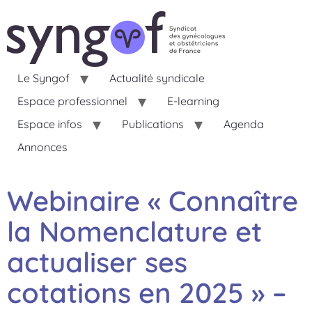
Le Syngof
Actualité syndicale
Espace professionnel
E-learning
Espace infos
Publications
Agenda
Annonces
Webinaire « Connaître
la Nomenclature et
actualiser ses
cotations en 2025 » –