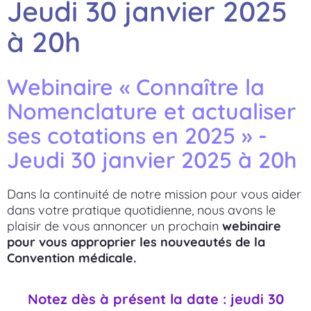
Jeudi 30 janvier 2025
à 20h
Webinaire « Connaître la
Nomenclature et actualiser
ses cotations en 2025 » -
Jeudi 30 janvier 2025 à 20h
Dans la continuité de notre mission pour vous aider
dans votre pratique quotidienne, nous avons le
plaisir de vous annoncer un prochain
webinaire
pour vous approprier les nouveautés de la
Convention médicale.
Notez dès à présent la date : jeudi 30