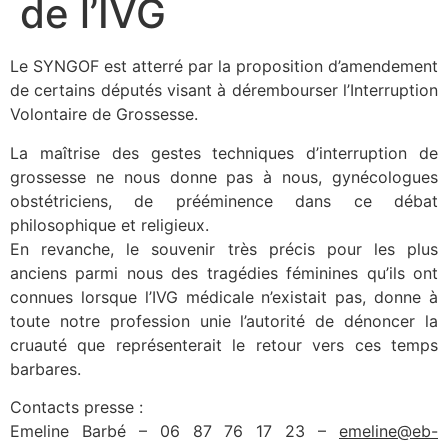
de l’IVG
Le SYNGOF est atterré par la proposition d’amendement
de certains députés visant à dérembourser l’Interruption
Volontaire de Grossesse.
La maîtrise des gestes techniques d’interruption de
grossesse ne nous donne pas à nous, gynécologues
obstétriciens, de prééminence dans ce débat
philosophique et religieux.
En revanche, le souvenir très précis pour les plus
anciens parmi nous des tragédies féminines qu’ils ont
connues lorsque l’IVG médicale n’existait pas, donne à
toute notre profession unie l’autorité de dénoncer la
cruauté que représenterait le retour vers ces temps
barbares.
Contacts presse :
Emeline Barbé – 06 87 76 17 23 –
emeline@eb-