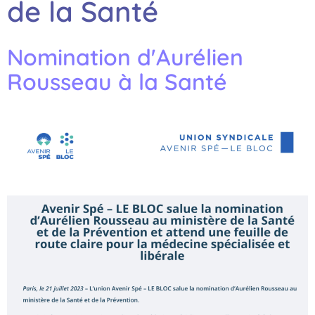
de la Santé
Nomination d'Aurélien
Rousseau à la Santé