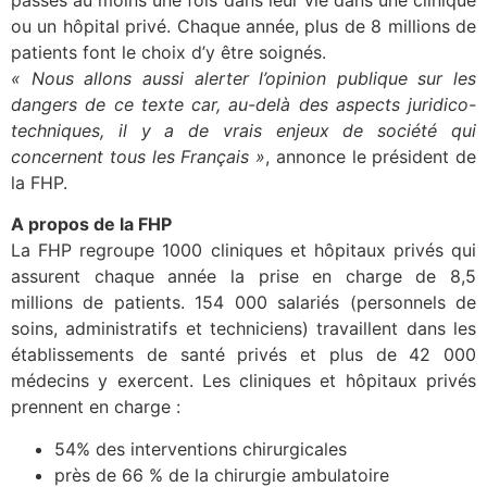
ou un hôpital privé. Chaque année, plus de 8 millions de
patients font le choix d’y être soignés.
« Nous allons aussi alerter l’opinion publique sur les
dangers de ce texte car, au-delà des aspects juridico-
techniques, il y a de vrais enjeux de société qui
concernent tous les Français »
, annonce le président de
la FHP.
A propos de la FHP
La FHP regroupe 1000 cliniques et hôpitaux privés qui
assurent chaque année la prise en charge de 8,5
millions de patients. 154 000 salariés (personnels de
soins, administratifs et techniciens) travaillent dans les
établissements de santé privés et plus de 42 000
médecins y exercent. Les cliniques et hôpitaux privés
prennent en charge :
54% des interventions chirurgicales
près de 66 % de la chirurgie ambulatoire