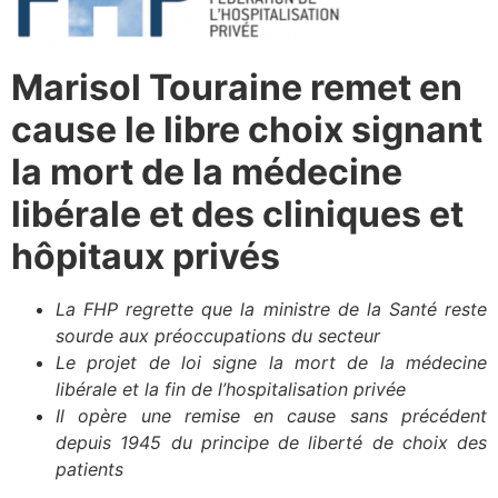
Marisol Touraine remet en
cause le libre choix signant
la mort de la médecine
libérale et des cliniques et
hôpitaux privés
La FHP regrette que la ministre de la Santé reste
sourde aux préoccupations du secteur
Le projet de loi signe la mort de la médecine
libérale et la fin de l’hospitalisation privée
Il opère une remise en cause sans précédent
depuis 1945 du principe de liberté de choix des
patients