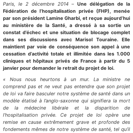
Paris, le 2 décembre 2014
–
Une délégation de la
Fédération de l’hospitalisation privée (FHP), menée
par son président Lamine Gharbi, et reçue aujourd’hui
au ministère de la Santé, a dressé à sa sortie un
constat d’échec et une situation de blocage complet
dans ses discussions avec Marisol Touraine. Elle
maintient par voie de conséquence son appel à une
cessation d’activité totale et illimitée dans les 1.000
cliniques et hôpitaux privés de France à partir du 5
janvier pour demander le retrait du projet de loi.
« Nous nous heurtons à un mur. La ministre ne
comprend pas et ne veut pas entendre que son projet
de loi va faire basculer notre système de santé dans un
modèle étatisé à l’anglo-saxonne qui signifiera la mort
de la médecine libérale et la disparition de
l’hospitalisation privée. Ce projet de loi opère une
remise en cause extrêmement grave et profonde des
fondements mêmes de notre système de santé, tel qu’il