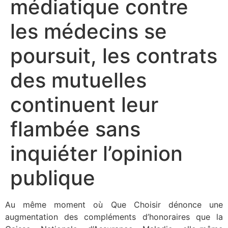
médiatique contre
les médecins se
poursuit, les contrats
des mutuelles
continuent leur
flambée sans
inquiéter l’opinion
publique
Au même moment où Que Choisir dénonce une
augmentation des compléments d’honoraires que la