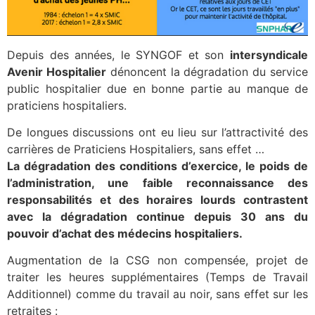
Depuis des années, le SYNGOF et son
intersyndicale
Avenir Hospitalier
dénoncent la dégradation du service
public hospitalier due en bonne partie au manque de
praticiens hospitaliers.
De longues discussions ont eu lieu sur l’attractivité des
carrières de Praticiens Hospitaliers, sans effet …
La dégradation des conditions d’exercice, le poids de
l’administration, une faible reconnaissance des
responsabilités et des horaires lourds contrastent
avec la dégradation continue depuis 30 ans du
pouvoir d’achat des médecins hospitaliers.
Augmentation de la CSG non compensée, projet de
traiter les heures supplémentaires (Temps de Travail
Additionnel) comme du travail au noir, sans effet sur les
retraites :