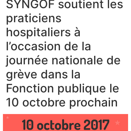
SYNGOF soutient les
praticiens
hospitaliers à
l’occasion de la
journée nationale de
grève dans la
Fonction publique le
10 octobre prochain