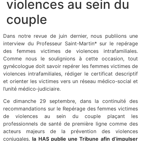
violences au sein du
couple
Dans notre revue de juin dernier, nous publiions une
interview du Professeur Saint-Martin* sur le repérage
des femmes victimes de violences intrafamiliales.
Comme nous le soulignions à cette occasion, tout
gynécologue doit savoir repérer les femmes victimes de
violences intrafamiliales, rédiger le certificat descriptif
et orienter les victimes vers un réseau médico-social et
l’unité médico-judiciaire.
Ce dimanche 29 septembre, dans la continuité des
recommandations sur le Repérage des femmes victimes
de violences au sein du couple plaçant les
professionnels de santé de première ligne comme des
acteurs majeurs de la prévention des violences
conjugales,
la HAS publie une Tribune afin d’impulser