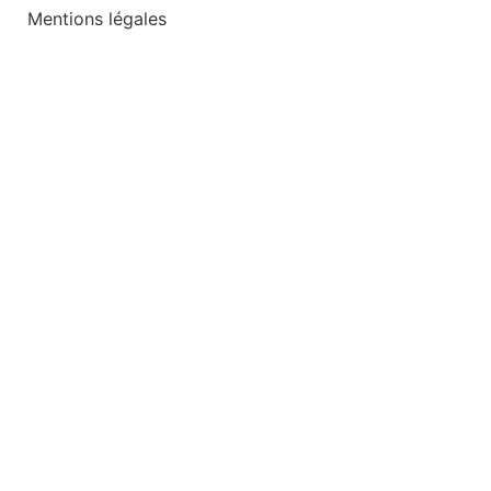
Mentions légales