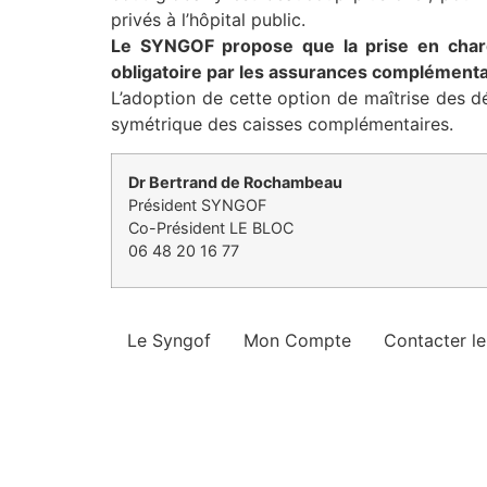
privés à l’hôpital public.
Le SYNGOF propose que la prise en charg
obligatoire par les assurances complémenta
L’adoption de cette option de maîtrise des 
symétrique des caisses complémentaires.
Dr Bertrand de Rochambeau
Président SYNGOF
Co-Président LE BLOC
06 48 20 16 77
Le Syngof
Mon Compte
Contacter l