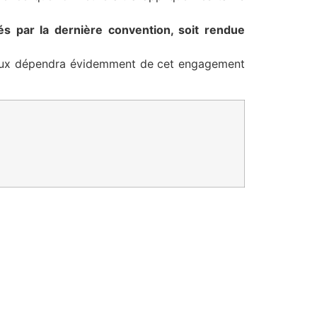
 par la dernière convention, soit rendue
béraux dépendra évidemment de cet engagement