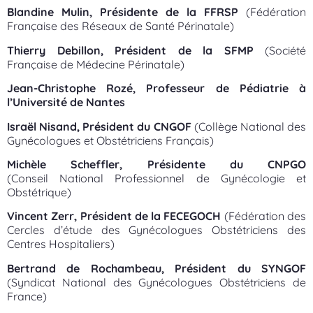
Blandine Mulin, Présidente de la FFRSP
(Fédération
Française des Réseaux de Santé Périnatale)
Thierry Debillon, Président de la SFMP
(Société
Française de Médecine Périnatale)
Jean-Christophe Rozé, Professeur de Pédiatrie à
l’Université de Nantes
Israël Nisand, Président du CNGOF
(Collège National des
Gynécologues et Obstétriciens Français)
Michèle Scheffler, Présidente du CNPGO
(Conseil National Professionnel de Gynécologie et
Obstétrique)
Vincent Zerr, Président de la FECEGOCH
(Fédération des
Cercles d’étude des Gynécologues Obstétriciens des
Centres Hospitaliers)
Bertrand de Rochambeau, Président du SYNGOF
(Syndicat National des Gynécologues Obstétriciens de
France)