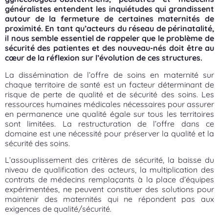
généralistes entendent les inquiétudes qui grandissent
autour de la fermeture de certaines maternités de
proximité. En tant qu’acteurs du réseau de périnatalité,
il nous semble essentiel de rappeler que le problème de
sécurité des patientes et des nouveau-nés doit être au
cœur de la réflexion sur l’évolution de ces structures.
La dissémination de l’offre de soins en maternité sur
chaque territoire de santé est un facteur déterminant de
risque de perte de qualité et de sécurité des soins. Les
ressources humaines médicales nécessaires pour assurer
en permanence une qualité égale sur tous les territoires
sont limitées. La restructuration de l’offre dans ce
domaine est une nécessité pour préserver la qualité et la
sécurité des soins.
L’assouplissement des critères de sécurité, la baisse du
niveau de qualification des acteurs, la multiplication des
contrats de médecins remplaçants à la place d’équipes
expérimentées, ne peuvent constituer des solutions pour
maintenir des maternités qui ne répondent pas aux
exigences de qualité/sécurité.