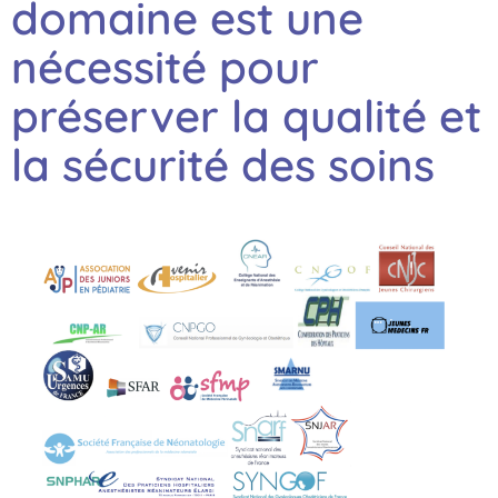
domaine est une
nécessité pour
préserver la qualité et
la sécurité des soins