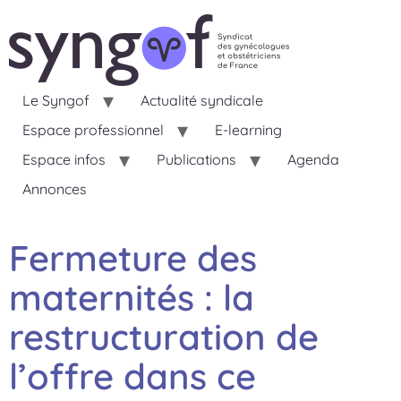
Le Syngof
Actualité syndicale
Espace professionnel
E-learning
Espace infos
Publications
Agenda
Annonces
Fermeture des
maternités : la
restructuration de
l’offre dans ce