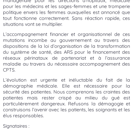
managériale pour les directions d’hôpitaux, médicale
pour les médecins et les sages-femmes et une tromperie
politique envers les femmes auxquelles est annoncé que
tout fonctionne correctement. Sans réaction rapide, ces
situations vont se multiplier.
L’accompagnement financier et organisationnel de ces
mutations incombe au gouvernement au travers des
dispositions de la loi d’organisation de la transformation
du système de santé, des ARS pour le financement des
réseaux périnataux de partenariat et à l’assurance
maladie au travers du nécessaire accompagnement des
CPTS.
L’évolution est urgente et inéluctable du fait de la
démographie médicale. Elle est nécessaire pour la
sécurité des patientes. Nous comprenons les craintes des
patientes mais rester crispé au milieu du gué est
particulièrement dangereux. Refusons la démagogie et
construisons l’avenir avec les patients, les soignants et les
élus responsables.
Signataires :