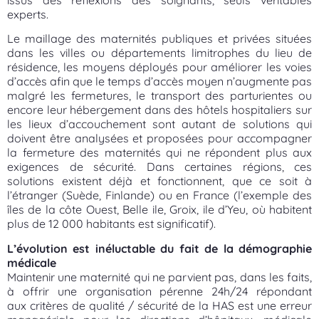
experts.
Le maillage des maternités publiques et privées situées
dans les villes ou départements limitrophes du lieu de
résidence, les moyens déployés pour améliorer les voies
d’accès afin que le temps d’accès moyen n’augmente pas
malgré les fermetures, le transport des parturientes ou
encore leur hébergement dans des hôtels hospitaliers sur
les lieux d’accouchement sont autant de solutions qui
doivent être analysées et proposées pour accompagner
la fermeture des maternités qui ne répondent plus aux
exigences de sécurité. Dans certaines régions, ces
solutions existent déjà et fonctionnent, que ce soit à
l’étranger (Suède, Finlande) ou en France (l’exemple des
îles de la côte Ouest, Belle ile, Groix, ile d’Yeu, où habitent
plus de 12 000 habitants est significatif).
L’évolution est inéluctable du fait de la démographie
médicale
Maintenir une maternité qui ne parvient pas, dans les faits,
à offrir une organisation pérenne 24h/24 répondant
aux critères de qualité / sécurité de la HAS est une erreur