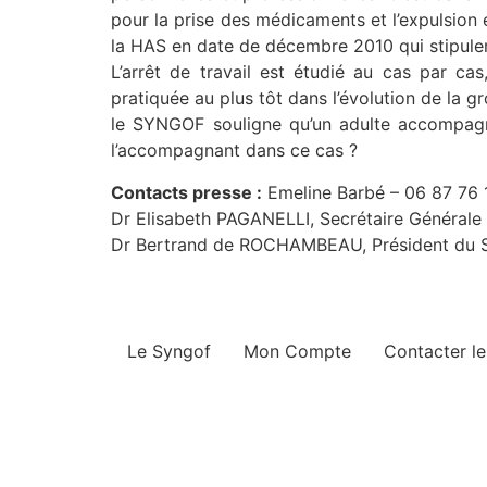
pour la prise des médicaments et l’expulsion 
la HAS en date de décembre 2010 qui stipulent 
L’arrêt de travail est étudié au cas par 
pratiquée au plus tôt dans l’évolution de la 
le SYNGOF souligne qu’un adulte accompagnan
l’accompagnant dans ce cas ?
Contacts presse :
Emeline Barbé – 06 87 76 
Dr Elisabeth PAGANELLI, Secrétaire Général
Dr Bertrand de ROCHAMBEAU, Président du 
Le Syngof
Mon Compte
Contacter l