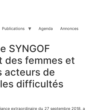
Publications
Agenda
Annonces
 Le SYNGOF
it des femmes et
s acteurs de
les difficultés
séance extraordinaire du 27 septembre 2018, a