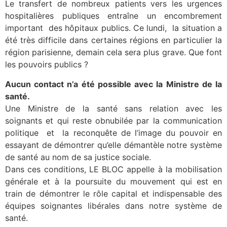
Le transfert de nombreux patients vers les urgences
hospitalières publiques entraîne un encombrement
important des hôpitaux publics. Ce lundi, la situation a
été très difficile dans certaines régions en particulier la
région parisienne, demain cela sera plus grave. Que font
les pouvoirs publics ?
Aucun contact n’a été possible avec la Ministre de la
santé.
Une Ministre de la santé sans relation avec les
soignants et qui reste obnubilée par la communication
politique et la reconquête de l’image du pouvoir en
essayant de démontrer qu’elle démantèle notre système
de santé au nom de sa justice sociale.
Dans ces conditions, LE BLOC appelle à la mobilisation
générale et à la poursuite du mouvement qui est en
train de démontrer le rôle capital et indispensable des
équipes soignantes libérales dans notre système de
santé.