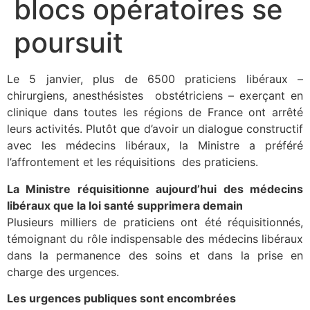
blocs opératoires se
poursuit
Le 5 janvier, plus de 6500 praticiens libéraux –
chirurgiens, anesthésistes obstétriciens – exerçant en
clinique dans toutes les régions de France ont arrêté
leurs activités. Plutôt que d’avoir un dialogue constructif
avec les médecins libéraux, la Ministre a préféré
l’affrontement et les réquisitions des praticiens.
La Ministre réquisitionne aujourd’hui des médecins
libéraux que la loi santé supprimera demain
Plusieurs milliers de praticiens ont été réquisitionnés,
témoignant du rôle indispensable des médecins libéraux
dans la permanence des soins et dans la prise en
charge des urgences.
Les urgences publiques sont encombrées