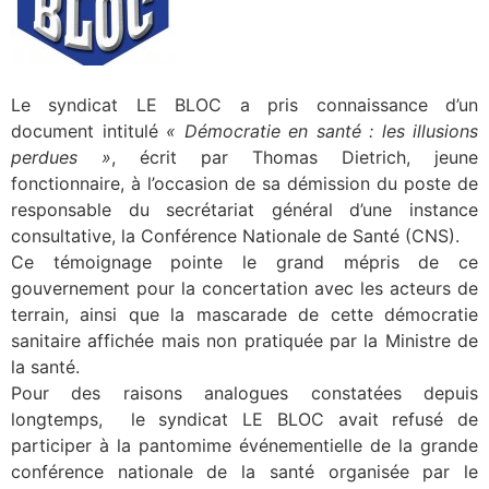
Le syndicat LE BLOC a pris connaissance d’un
document intitulé
« Démocratie en santé : les illusions
perdues »
, écrit par Thomas Dietrich, jeune
fonctionnaire, à l’occasion de sa démission du poste de
responsable du secrétariat général d’une instance
consultative, la Conférence Nationale de Santé (CNS).
Ce témoignage pointe le grand mépris de ce
gouvernement pour la concertation avec les acteurs de
terrain, ainsi que la mascarade de cette démocratie
sanitaire affichée mais non pratiquée par la Ministre de
la santé.
Pour des raisons analogues constatées depuis
longtemps, le syndicat LE BLOC avait refusé de
participer à la pantomime événementielle de la grande
conférence nationale de la santé organisée par le