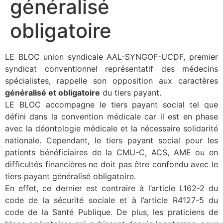
généralisé
obligatoire
LE BLOC union syndicale AAL-SYNGOF-UCDF, premier
syndicat conventionnel représentatif des médecins
spécialistes, rappelle son opposition aux caractères
généralisé et obligatoire
du tiers payant.
LE BLOC accompagne le tiers payant social tel que
défini dans la convention médicale car il est en phase
avec la déontologie médicale et la nécessaire solidarité
nationale. Cependant, le tiers payant social pour les
patients bénéficiaires de la CMU-C, ACS, AME ou en
difficultés financières ne doit pas être confondu avec le
tiers payant généralisé obligatoire.
En effet, ce dernier est contraire à l’article L162-2 du
code de la sécurité sociale et à l’article R4127-5 du
code de la Santé Publique. De plus, les praticiens de