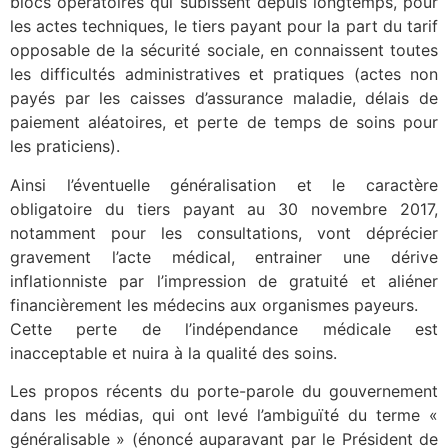
blocs opératoires qui subissent depuis longtemps, pour
les actes techniques, le tiers payant pour la part du tarif
opposable de la sécurité sociale, en connaissent toutes
les difficultés administratives et pratiques (actes non
payés par les caisses d’assurance maladie, délais de
paiement aléatoires, et perte de temps de soins pour
les praticiens).
Ainsi l’éventuelle généralisation et le caractère
obligatoire du tiers payant au 30 novembre 2017,
notamment pour les consultations, vont déprécier
gravement l’acte médical, entrainer une dérive
inflationniste par l’impression de gratuité et aliéner
financièrement les médecins aux organismes payeurs.
Cette perte de l’indépendance médicale est
inacceptable et nuira à la qualité des soins.
Les propos récents du porte-parole du gouvernement
dans les médias, qui ont levé l’ambiguïté du terme «
généralisable » (énoncé auparavant par le Président de