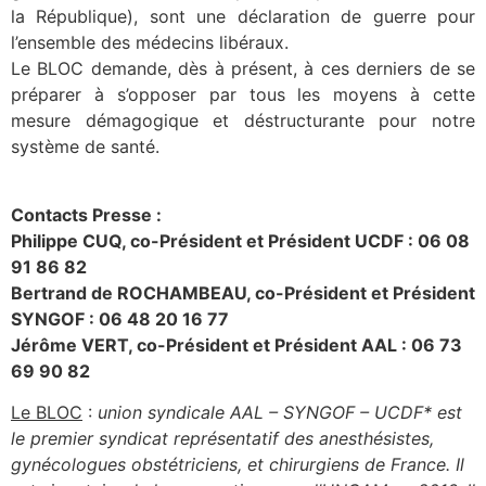
la République), sont une déclaration de guerre pour
l’ensemble des médecins libéraux.
Le BLOC demande, dès à présent, à ces derniers de se
préparer à s’opposer par tous les moyens à cette
mesure démagogique et déstructurante pour notre
système de santé.
Contacts Presse :
Philippe CUQ, co-Président et Président UCDF : 06 08
91 86 82
Bertrand de ROCHAMBEAU, co-Président et Président
SYNGOF : 06 48 20 16 77
Jérôme VERT, co-Président et Président AAL : 06 73
69 90 82
Le BLOC
:
union syndicale AAL – SYNGOF – UCDF* est
le premier syndicat représentatif des anesthésistes,
gynécologues obstétriciens, et chirurgiens de France. Il