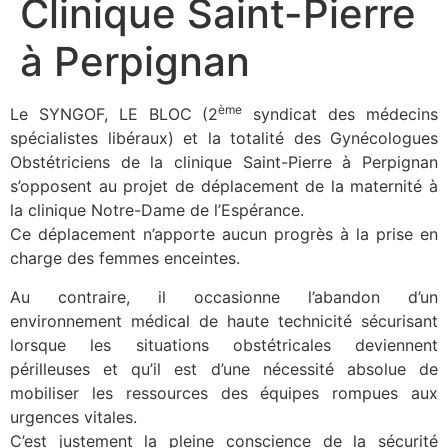
Clinique Saint-Pierre
à Perpignan
ème
Le SYNGOF, LE BLOC (2
syndicat des médecins
spécialistes libéraux) et la totalité des Gynécologues
Obstétriciens de la clinique Saint-Pierre à Perpignan
s’opposent au projet de déplacement de la maternité à
la clinique Notre-Dame de l’Espérance.
Ce déplacement n’apporte aucun progrès à la prise en
charge des femmes enceintes.
Au contraire, il occasionne l’abandon d’un
environnement médical de haute technicité sécurisant
lorsque les situations obstétricales deviennent
périlleuses et qu’il est d’une nécessité absolue de
mobiliser les ressources des équipes rompues aux
urgences vitales.
C’est justement la pleine conscience de la sécurité