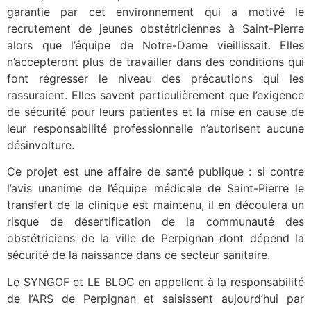
garantie par cet environnement qui a motivé le
recrutement de jeunes obstétriciennes à Saint-Pierre
alors que l’équipe de Notre-Dame vieillissait. Elles
n’accepteront plus de travailler dans des conditions qui
font régresser le niveau des précautions qui les
rassuraient. Elles savent particulièrement que l’exigence
de sécurité pour leurs patientes et la mise en cause de
leur responsabilité professionnelle n’autorisent aucune
désinvolture.
Ce projet est une affaire de santé publique : si contre
l’avis unanime de l’équipe médicale de Saint-Pierre le
transfert de la clinique est maintenu, il en découlera un
risque de désertification de la communauté des
obstétriciens de la ville de Perpignan dont dépend la
sécurité de la naissance dans ce secteur sanitaire.
Le SYNGOF et LE BLOC en appellent à la responsabilité
de l’ARS de Perpignan et saisissent aujourd’hui par