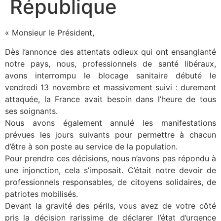
République
« Monsieur le Président,
Dès l’annonce des attentats odieux qui ont ensanglanté
notre pays, nous, professionnels de santé libéraux,
avons interrompu le blocage sanitaire débuté le
vendredi 13 novembre et massivement suivi : durement
attaquée, la France avait besoin dans l’heure de tous
ses soignants.
Nous avons également annulé les manifestations
prévues les jours suivants pour permettre à chacun
d’être à son poste au service de la population.
Pour prendre ces décisions, nous n’avons pas répondu à
une injonction, cela s’imposait. C’était notre devoir de
professionnels responsables, de citoyens solidaires, de
patriotes mobilisés.
Devant la gravité des périls, vous avez de votre côté
pris la décision rarissime de déclarer l’état d’urgence