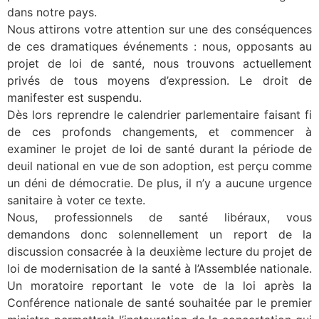
dans notre pays.
Nous attirons votre attention sur une des conséquences
de ces dramatiques événements : nous, opposants au
projet de loi de santé, nous trouvons actuellement
privés de tous moyens d’expression. Le droit de
manifester est suspendu.
Dès lors reprendre le calendrier parlementaire faisant fi
de ces profonds changements, et commencer à
examiner le projet de loi de santé durant la période de
deuil national en vue de son adoption, est perçu comme
un déni de démocratie. De plus, il n’y a aucune urgence
sanitaire à voter ce texte.
Nous, professionnels de santé libéraux, vous
demandons donc solennellement un report de la
discussion consacrée à la deuxième lecture du projet de
loi de modernisation de la santé à l’Assemblée nationale.
Un moratoire reportant le vote de la loi après la
Conférence nationale de santé souhaitée par le premier