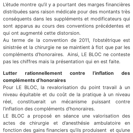
L’étude montre qu’il y a pourtant des marges financières
distribuées sans raison médicale pour des montants très
conséquents dans les suppléments et modificateurs qui
sont apparus au cours des conventions précédentes et
qui ont augmenté cette distorsion.
Au terme de la convention de 2011, l’obstétrique est
sinistrée et la chirurgie ne se maintient à flot que par les
compléments d’honoraires. Ainsi, LE BLOC ne conteste
pas les chiffres mais la présentation qui en est faite.
Lutter rationnellement contre l’inflation des
compléments d’honoraires
Pour LE BLOC, la revalorisation du point travail à un
niveau équitable et du coût de la pratique à un niveau
réel, constituerait un mécanisme puissant contre
l’inflation des compléments d’honoraires.
LE BLOC a proposé en séance une valorisation des
actes de chirurgie et d’anesthésie ambulatoire en
fonction des gains financiers qu’ils produisent et qu’une