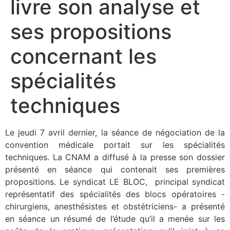
livre son analyse et
ses propositions
concernant les
spécialités
techniques
Le jeudi 7 avril dernier, la séance de négociation de la
convention médicale portait sur les spécialités
techniques. La CNAM a diffusé à la presse son dossier
présenté en séance qui contenait ses premières
propositions. Le syndicat LE BLOC, principal syndicat
représentatif des spécialités des blocs opératoires -
chirurgiens, anesthésistes et obstétriciens- a présenté
en séance un résumé de l’étude qu’il a menée sur les