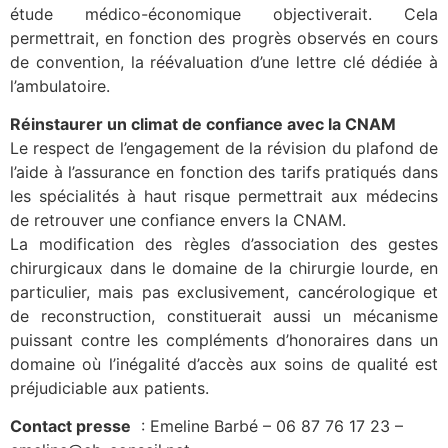
étude médico-économique objectiverait. Cela
permettrait, en fonction des progrès observés en cours
de convention, la réévaluation d’une lettre clé dédiée à
l’ambulatoire.
Réinstaurer un climat de confiance avec la CNAM
Le respect de l’engagement de la révision du plafond de
l’aide à l’assurance en fonction des tarifs pratiqués dans
les spécialités à haut risque permettrait aux médecins
de retrouver une confiance envers la CNAM.
La modification des règles d’association des gestes
chirurgicaux dans le domaine de la chirurgie lourde, en
particulier, mais pas exclusivement, cancérologique et
de reconstruction, constituerait aussi un mécanisme
puissant contre les compléments d’honoraires dans un
domaine où l’inégalité d’accès aux soins de qualité est
préjudiciable aux patients.
Contact presse
: Emeline Barbé – 06 87 76 17 23 –