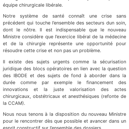
équipe chirurgicale libérale.
Notre système de santé connaît une crise sans
précédent qui touche l’ensemble des secteurs dun soin,
dont le nôtre. Il est indispensable que le nouveau
Ministre considère que l’exercice libéral de la médecine
et de la chirurgie représente une opportunité pour
résoudre cette crise et non pas un problème.
Il existe des sujets urgents comme la sécurisation
juridique des blocs opératoires en lien avec la question
des IBODE et des sujets de fond à aborder dans la
durée comme par exemple le financement des
innovations et la juste valorisation des actes
chirurgicaux, obstétricaux et anesthésiques (refonte de
la CCAM).
Nous nous tenons à la disposition du nouveau Ministre
pour le rencontrer dès que possible et avancer dans un
esprit constructif sur l’ensemble des dossiers.