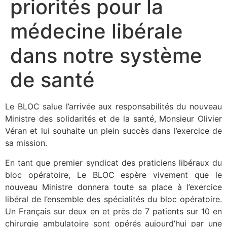
priorités pour la
médecine libérale
dans notre système
de santé
Le BLOC salue l’arrivée aux responsabilités du nouveau
Ministre des solidarités et de la santé, Monsieur Olivier
Véran et lui souhaite un plein succès dans l’exercice de
sa mission.
En tant que premier syndicat des praticiens libéraux du
bloc opératoire, Le BLOC espère vivement que le
nouveau Ministre donnera toute sa place à l’exercice
libéral de l’ensemble des spécialités du bloc opératoire.
Un Français sur deux en et près de 7 patients sur 10 en
chirurgie ambulatoire sont opérés aujourd’hui par une