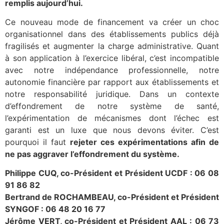
remplis aujourd’hui.
Ce nouveau mode de financement va créer un choc
organisationnel dans des établissements publics déjà
fragilisés et augmenter la charge administrative. Quant
à son application à l’exercice libéral, c’est incompatible
avec notre indépendance professionnelle, notre
autonomie financière par rapport aux établissements et
notre responsabilité juridique. Dans un contexte
d’effondrement de notre système de santé,
l’expérimentation de mécanismes dont l’échec est
garanti est un luxe que nous devons éviter. C’est
pourquoi il faut
rejeter ces expérimentations afin de
ne pas aggraver l’effondrement du système.
Philippe CUQ, co-Président et Président UCDF : 06 08
91 86 82
Bertrand de ROCHAMBEAU, co-Président et Président
SYNGOF : 06 48 20 16 77
Jérôme VERT, co-Président et Président AAL : 06 73