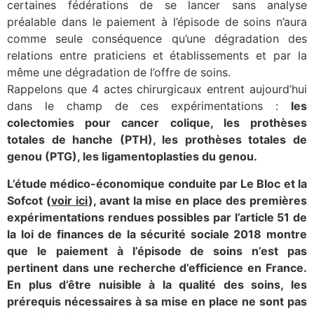
certaines fédérations de se lancer sans analyse
préalable dans le paiement à l’épisode de soins n’aura
comme seule conséquence qu’une dégradation des
relations entre praticiens et établissements et par la
même une dégradation de l’offre de soins.
Rappelons que 4 actes chirurgicaux entrent aujourd’hui
dans le champ de ces expérimentations :
les
colectomies pour cancer colique, les prothèses
totales de hanche (PTH), les prothèses totales de
genou (PTG), les ligamentoplasties du genou.
L’étude médico-économique conduite par Le Bloc et la
Sofcot (
voir ici
), avant la mise en place des premières
expérimentations rendues possibles par l’article 51 de
la loi de finances de la sécurité sociale 2018 montre
que le paiement à l’épisode de soins n’est pas
pertinent dans une recherche d’efficience en France.
En plus d’être nuisible à la qualité des soins, les
prérequis nécessaires à sa mise en place ne sont pas