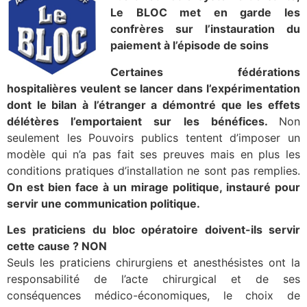
Le BLOC met en garde les
confrères sur l’instauration du
paiement à l’épisode de soins
Certaines fédérations
hospitalières veulent se lancer dans l’expérimentation
dont le bilan à l’étranger a démontré que les effets
délétères l’emportaient sur les bénéfices.
Non
seulement les Pouvoirs publics tentent d’imposer un
modèle qui n’a pas fait ses preuves mais en plus les
conditions pratiques d’installation ne sont pas remplies.
On est bien face à un mirage politique, instauré pour
servir une communication politique.
Les praticiens du bloc opératoire doivent-ils servir
cette cause ? NON
Seuls les praticiens chirurgiens et anesthésistes ont la
responsabilité de l’acte chirurgical et de ses
conséquences médico-économiques, le choix de