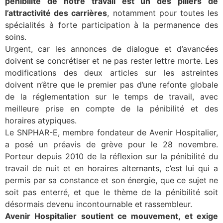
pénibilité de notre travail est un des piliers de
l’attractivité des carrières
, notamment pour toutes les
spécialités à forte participation à la permanence des
soins.
Urgent, car les annonces de dialogue et d’avancées
doivent se concrétiser et ne pas rester lettre morte. Les
modifications des deux articles sur les astreintes
doivent n’être que le premier pas d’une refonte globale
de la réglementation sur le temps de travail, avec
meilleure prise en compte de la pénibilité et des
horaires atypiques.
Le SNPHAR-E, membre fondateur de Avenir Hospitalier,
a posé un préavis de grève pour le 28 novembre.
Porteur depuis 2010 de la réflexion sur la pénibilité du
travail de nuit et en horaires alternants, c’est lui qui a
permis par sa constance et son énergie, que ce sujet ne
soit pas enterré, et que le thème de la pénibilité soit
désormais devenu incontournable et rassembleur.
Avenir Hospitalier soutient ce mouvement, et exige