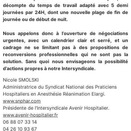
décompte du temps de travail adapté avec 5 demi
journées par 24H, dont une nouvelle plage de fin de
journée ou de début de nuit.
Nous appelons donc à l’ouverture de négociations
urgentes, avec un calendrier clair et serré, et un
cadrage ne se limitant pas à des propositions de
reconversions professionnelles qui ne sont pas la
solution. Sans quoi nous envisageons la possibilité
d’actions propres à notre Intersyndicale.
Nicole SMOLSKI
Administratrice du Syndicat National des Praticiens
Hospitaliers en Anesthésie Réanimation Elargi.
www.snphar.com
Présidente de l’Intersyndicale Avenir Hospitalier.
www.avenir-hospitalier.fr
06 88 07 33 14
04 26 10 93 67