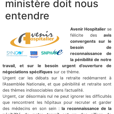
ministère doit nous
entendre
Avenir Hospitalier
se
félicite des
avis
convergents sur le
besoin de
reconnaissance de
la pénibilité de notre
travail, et sur le besoin urgent d’ouverture de
négociations spécifiques
sur ce thème.
Urgent car les débats sur la retraite redémarrent à
l’Assemblée Nationale, et que pénibilité et retraite sont
des thèmes indissociables dans l’actualité.
Urgent, car désormais nul ne peut ignorer les difficultés
que rencontrent les hôpitaux pour recruter et garder
des médecins en son sein :
la reconnaissance de la