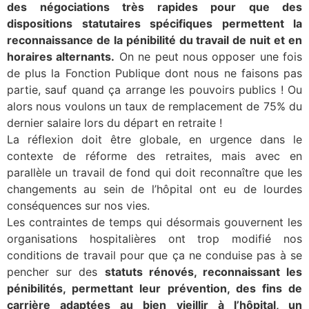
des négociations très rapides pour que des
dispositions statutaires spécifiques permettent la
reconnaissance de la pénibilité du travail de nuit et en
horaires alternants.
On ne peut nous opposer une fois
de plus la Fonction Publique dont nous ne faisons pas
partie, sauf quand ça arrange les pouvoirs publics ! Ou
alors nous voulons un taux de remplacement de 75% du
dernier salaire lors du départ en retraite !
La réflexion doit être globale, en urgence dans le
contexte de réforme des retraites, mais avec en
parallèle un travail de fond qui doit reconnaître que les
changements au sein de l’hôpital ont eu de lourdes
conséquences sur nos vies.
Les contraintes de temps qui désormais gouvernent les
organisations hospitalières ont trop modifié nos
conditions de travail pour que ça ne conduise pas à se
pencher sur des
statuts rénovés, reconnaissant les
pénibilités, permettant leur prévention, des fins de
carrière adaptées au bien vieillir à l’hôpital, un