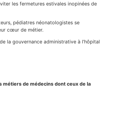
viter les fermetures estivales inopinées de
eurs, pédiatres néonatologistes se
eur cœur de métier.
de la gouvernance administrative à l’hôpital
s métiers de médecins dont ceux de la