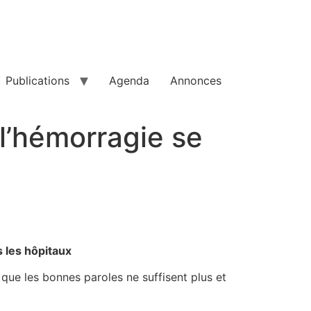
Publications
Agenda
Annonces
: l’hémorragie se
s les hôpitaux
 que les bonnes paroles ne suffisent plus et